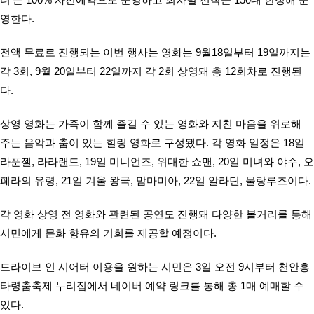
영한다.
전액 무료로 진행되는 이번 행사는 영화는 9월18일부터 19일까지는
각 3회, 9월 20일부터 22일까지 각 2회 상영돼 총 12회차로 진행된
다.
상영 영화는 가족이 함께 즐길 수 있는 영화와 지친 마음을 위로해
주는 음악과 춤이 있는 힐링 영화로 구성됐다. 각 영화 일정은 18일
라푼젤, 라라랜드, 19일 미니언즈, 위대한 쇼맨, 20일 미녀와 야수, 오
페라의 유령, 21일 겨울 왕국, 맘마미아, 22일 알라딘, 물랑루즈이다.
각 영화 상영 전 영화와 관련된 공연도 진행돼 다양한 볼거리를 통해
시민에게 문화 향유의 기회를 제공할 예정이다.
드라이브 인 시어터 이용을 원하는 시민은 3일 오전 9시부터 천안흥
타령춤축제 누리집에서 네이버 예약 링크를 통해 총 1매 예매할 수
있다.