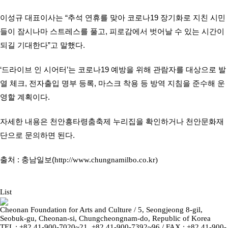
이성규 대표이사는 “추석 연휴를 맞아 코로나19 장기화로 지친 시민
들이 잠시나마 스트레스를 풀고, 피로감에서 벗어날 수 있는 시간이
되길 기대한다”고 말했다.
‘드라이브 인 시어터’는 코로나19 예방을 위해 관람자를 대상으로 발
열 체크, 전자출입 명부 등록, 마스크 착용 등 방역 지침을 준수해 운
영할 계획이다.
자세한 내용은 천안흥타령춤축제 누리집을 확인하거나 천안문화재
단으로 문의하면 된다.
출처 : 충남일보(
http://www.chungnamilbo.co.kr)
List
Cheonan Foundation for Arts and Culture / 5, Seongjeong 8-gil,
Seobuk-gu, Cheonan-si, Chungcheongnam-do, Republic of Korea
TEL : +82 41-900-7020~21, +82 41-900-7392~96 / FAX : +82 41-900-