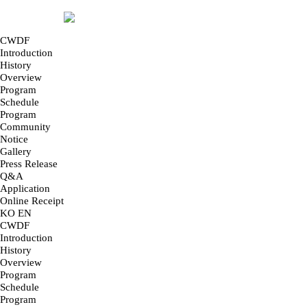
CWDF
Introduction
History
Overview
Program
Schedule
Program
Community
Notice
Gallery
Press Release
Q&A
Application
Online Receipt
KO
EN
CWDF
Introduction
History
Overview
Program
Schedule
Program