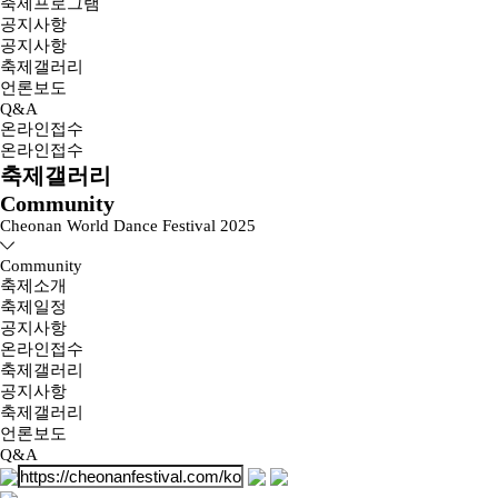
축제프로그램
공지사항
공지사항
축제갤러리
언론보도
Q&A
온라인접수
온라인접수
축제갤러리
Community
Cheonan World Dance Festival 2025
Community
축제소개
축제일정
공지사항
온라인접수
축제갤러리
공지사항
축제갤러리
언론보도
Q&A