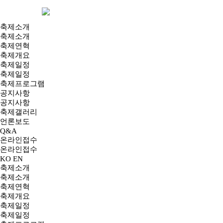
축제소개
축제소개
축제연혁
축제개요
축제일정
축제일정
축제프로그램
공지사항
공지사항
축제갤러리
언론보도
Q&A
온라인접수
온라인접수
KO
EN
축제소개
축제소개
축제연혁
축제개요
축제일정
축제일정